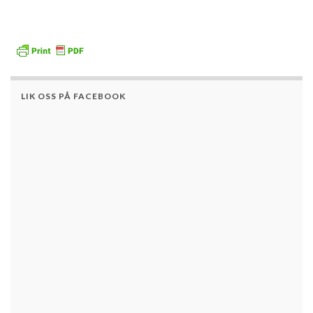
LIK OSS PÅ FACEBOOK